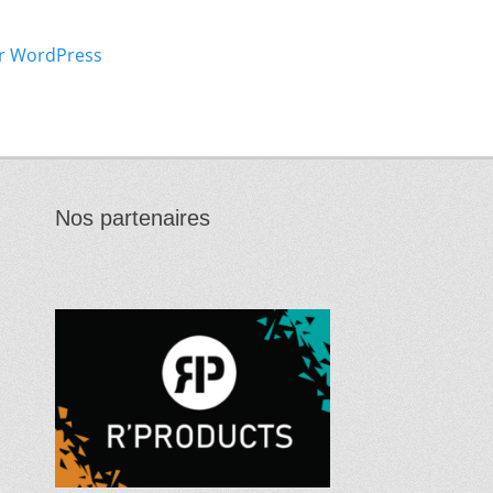
r WordPress
Nos partenaires