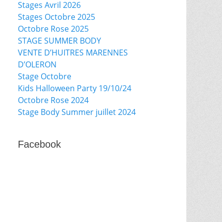
Stages Avril 2026
Stages Octobre 2025
Octobre Rose 2025
STAGE SUMMER BODY
VENTE D’HUITRES MARENNES
D’OLERON
Stage Octobre
Kids Halloween Party 19/10/24
Octobre Rose 2024
Stage Body Summer juillet 2024
Facebook