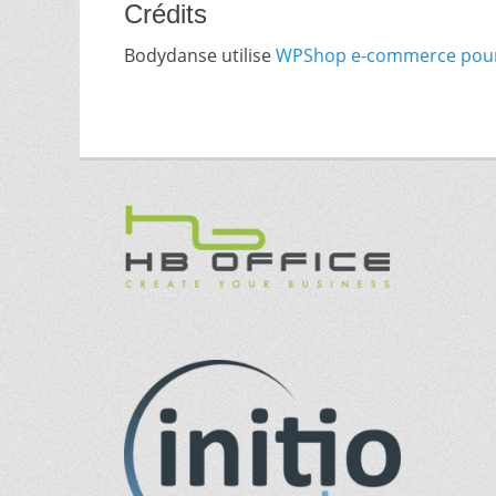
Crédits
Bodydanse utilise
WPShop e-commerce pou