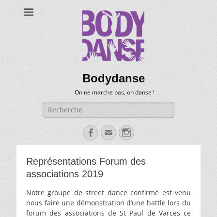
Bodydanse
On ne marche pas, on danse !
Recherche
pour:
Facebook
Email
Instagram
Représentations Forum des
associations 2019
Notre groupe de street dance confirmé est venu
nous faire une démonstration d’une battle lors du
forum des associations de St Paul de Varces ce