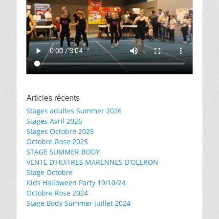
Articles récents
Stages adultes Summer 2026
Stages Avril 2026
Stages Octobre 2025
Octobre Rose 2025
STAGE SUMMER BODY
VENTE D’HUITRES MARENNES D’OLERON
Stage Octobre
Kids Halloween Party 19/10/24
Octobre Rose 2024
Stage Body Summer juillet 2024