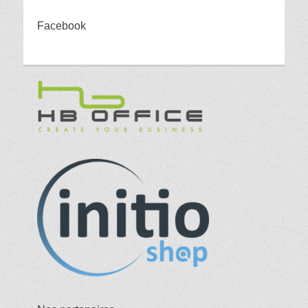
Facebook