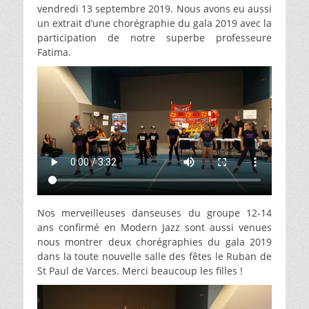
vendredi 13 septembre 2019. Nous avons eu aussi
un extrait d’une chorégraphie du gala 2019 avec la
participation de notre superbe professeure
Fatima.
Nos merveilleuses danseuses du groupe 12-14
ans confirmé en Modern Jazz sont aussi venues
nous montrer deux chorégraphies du gala 2019
dans la toute nouvelle salle des fêtes le Ruban de
St Paul de Varces. Merci beaucoup les filles !