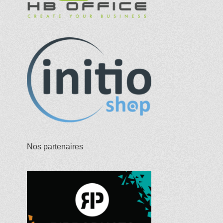
Nos partenaires