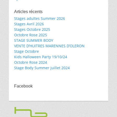
l’article
Articles récents
Stages adultes Summer 2026
Stages Avril 2026
Stages Octobre 2025
Octobre Rose 2025
STAGE SUMMER BODY
VENTE D’HUITRES MARENNES D’OLERON
Stage Octobre
Kids Halloween Party 19/10/24
Octobre Rose 2024
Stage Body Summer juillet 2024
Facebook