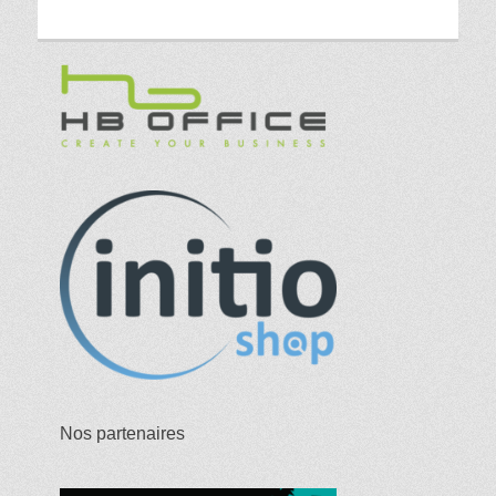
Nos partenaires