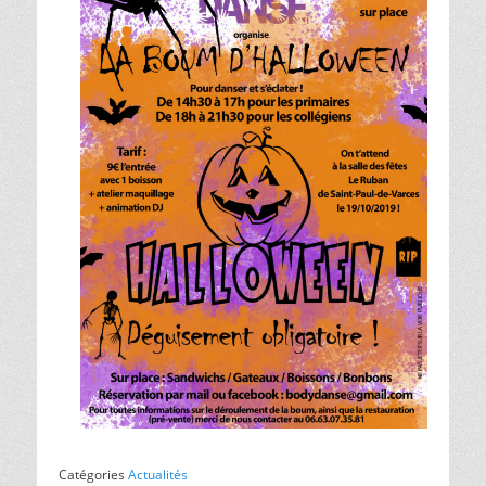
Catégories
Actualités