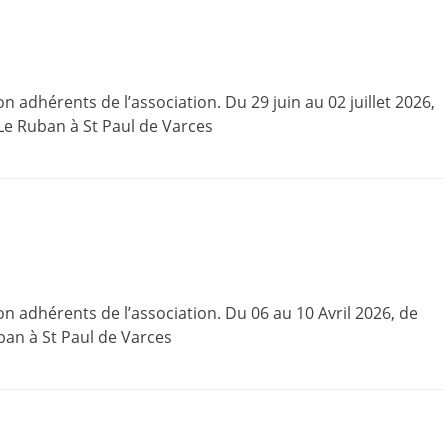
adhérents de l’association. Du 29 juin au 02 juillet 2026,
 Le Ruban à St Paul de Varces
 adhérents de l’association. Du 06 au 10 Avril 2026, de
uban à St Paul de Varces