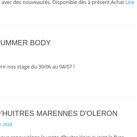
 avec des nouveautés. Disponible dès à présent.Achat
Lire
SUMMER BODY
ir nos stage du 30/06 au 04/07 !
D’HUITRES MARENNES D’OLERON
e 2024