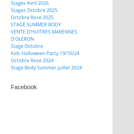
Stages Avril 2026
Stages Octobre 2025
Octobre Rose 2025
STAGE SUMMER BODY
VENTE D’HUITRES MARENNES
D’OLERON
Stage Octobre
Kids Halloween Party 19/10/24
Octobre Rose 2024
Stage Body Summer juillet 2024
Facebook