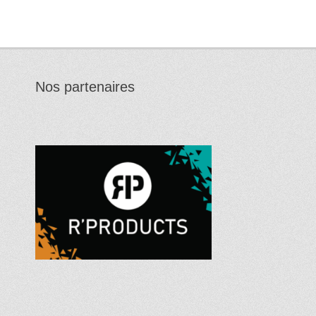
Nos partenaires