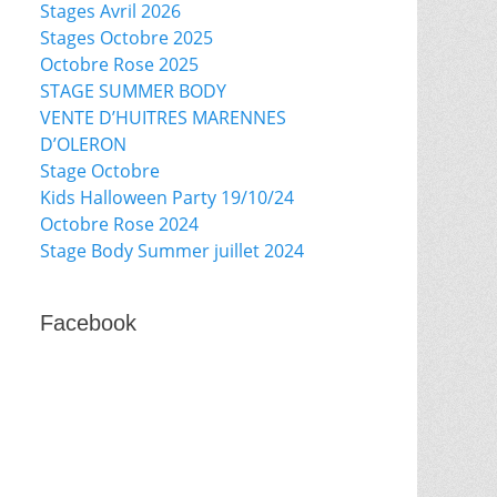
Stages Avril 2026
Stages Octobre 2025
Octobre Rose 2025
STAGE SUMMER BODY
VENTE D’HUITRES MARENNES
D’OLERON
Stage Octobre
Kids Halloween Party 19/10/24
Octobre Rose 2024
Stage Body Summer juillet 2024
Facebook