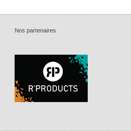
Nos partenaires