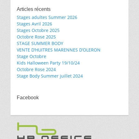
Articles récents
Stages adultes Summer 2026
Stages Avril 2026
Stages Octobre 2025
Octobre Rose 2025
STAGE SUMMER BODY
VENTE D’HUITRES MARENNES D’OLERON
Stage Octobre
Kids Halloween Party 19/10/24
Octobre Rose 2024
Stage Body Summer juillet 2024
Facebook