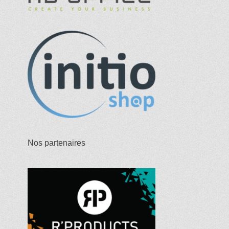
Nos partenaires