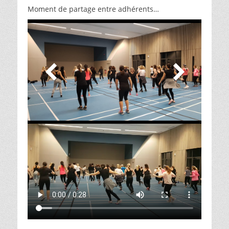
Moment de partage entre adhérents…