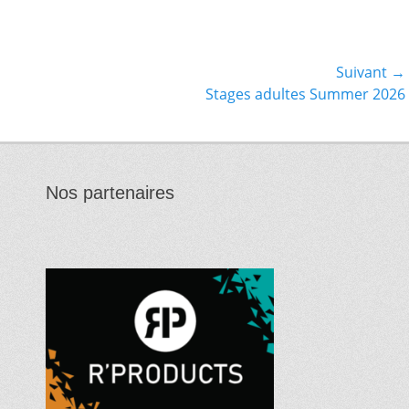
Suivant →
Article
Stages adultes Summer 2026
suivant :
Nos partenaires