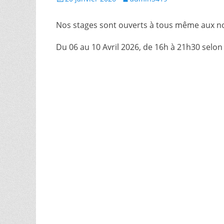
le
Nos stages sont ouverts à tous même aux no
Du 06 au 10 Avril 2026, de 16h à 21h30 selon 