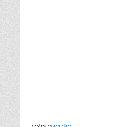
Catégories
Actualités