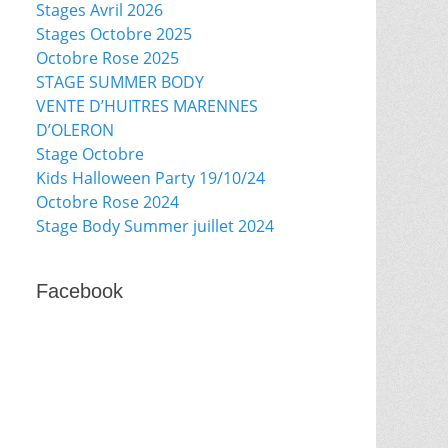
Stages Avril 2026
Stages Octobre 2025
Octobre Rose 2025
STAGE SUMMER BODY
VENTE D’HUITRES MARENNES
D’OLERON
Stage Octobre
Kids Halloween Party 19/10/24
Octobre Rose 2024
Stage Body Summer juillet 2024
Facebook