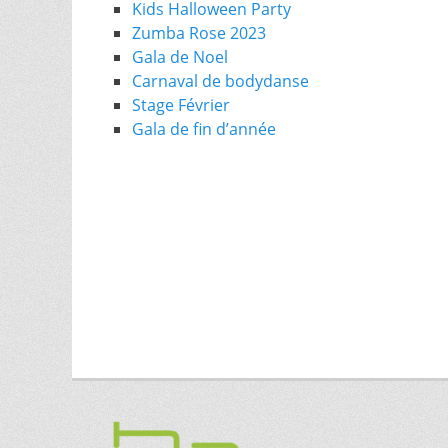
Kids Halloween Party
Zumba Rose 2023
Gala de Noel
Carnaval de bodydanse
Stage Février
Gala de fin d’année