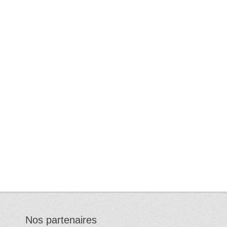
Nos partenaires