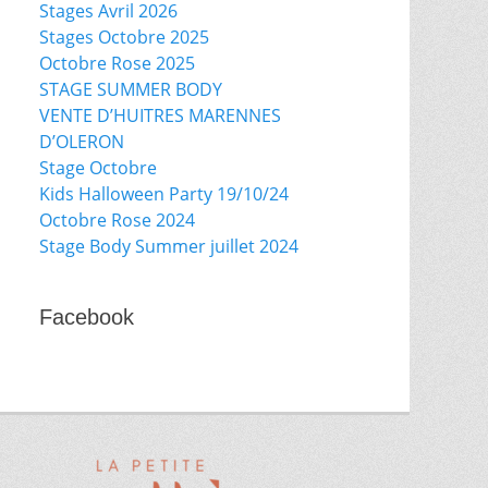
Stages Avril 2026
Stages Octobre 2025
Octobre Rose 2025
STAGE SUMMER BODY
VENTE D’HUITRES MARENNES
D’OLERON
Stage Octobre
Kids Halloween Party 19/10/24
Octobre Rose 2024
Stage Body Summer juillet 2024
Facebook