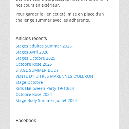
nos cours en extérieur.
Pour garder le lien cet été, mise en place d’un
challenge summer avec les adhérents.
Articles récents
Stages adultes Summer 2026
Stages Avril 2026
Stages Octobre 2025
Octobre Rose 2025
STAGE SUMMER BODY
VENTE D’HUITRES MARENNES D’OLERON
Stage Octobre
Kids Halloween Party 19/10/24
Octobre Rose 2024
Stage Body Summer juillet 2024
Facebook