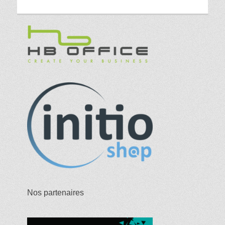
Nos partenaires