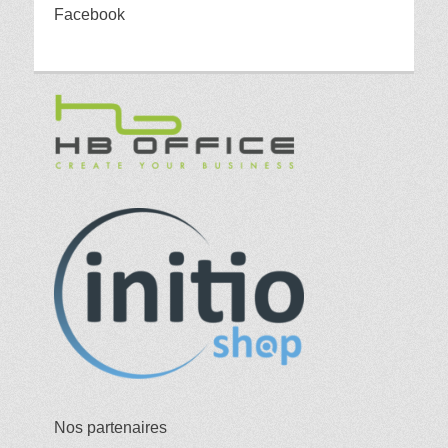
Facebook
Nos partenaires