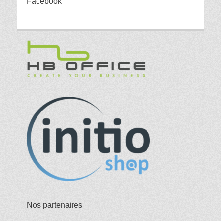
Facebook
Nos partenaires