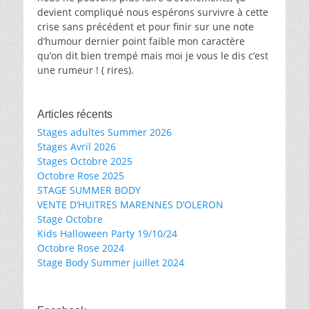
devient compliqué nous espérons survivre à cette
crise sans précédent et pour finir sur une note
d’humour dernier point faible mon caractère
qu’on dit bien trempé mais moi je vous le dis c’est
une rumeur ! ( rires).
Articles récents
Stages adultes Summer 2026
Stages Avril 2026
Stages Octobre 2025
Octobre Rose 2025
STAGE SUMMER BODY
VENTE D’HUITRES MARENNES D’OLERON
Stage Octobre
Kids Halloween Party 19/10/24
Octobre Rose 2024
Stage Body Summer juillet 2024