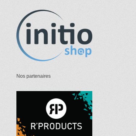
Nos partenaires