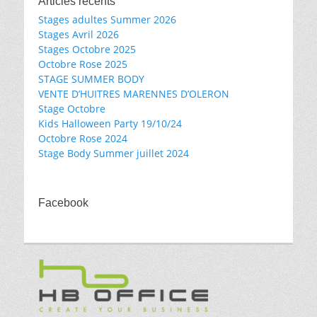
Articles récents
Stages adultes Summer 2026
Stages Avril 2026
Stages Octobre 2025
Octobre Rose 2025
STAGE SUMMER BODY
VENTE D’HUITRES MARENNES D’OLERON
Stage Octobre
Kids Halloween Party 19/10/24
Octobre Rose 2024
Stage Body Summer juillet 2024
Facebook