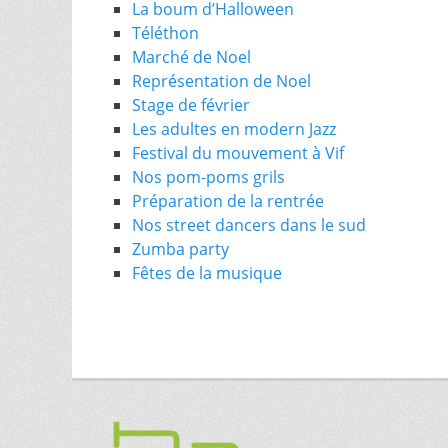
La boum d’Halloween
Téléthon
Marché de Noel
Représentation de Noel
Stage de février
Les adultes en modern Jazz
Festival du mouvement à Vif
Nos pom-poms grils
Préparation de la rentrée
Nos street dancers dans le sud
Zumba party
Fêtes de la musique