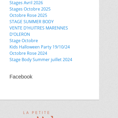
Stages Avril 2026
Stages Octobre 2025
Octobre Rose 2025
STAGE SUMMER BODY
VENTE D’HUITRES MARENNES
D’OLERON
Stage Octobre
Kids Halloween Party 19/10/24
Octobre Rose 2024
Stage Body Summer juillet 2024
Facebook