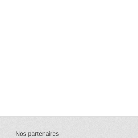
Nos partenaires