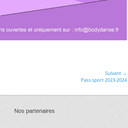
Suivant →
Article
Pass sport 2023-2024
suivant :
Nos partenaires