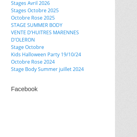
Stages Avril 2026
Stages Octobre 2025
Octobre Rose 2025
STAGE SUMMER BODY
VENTE D’HUITRES MARENNES
D’OLERON
Stage Octobre
Kids Halloween Party 19/10/24
Octobre Rose 2024
Stage Body Summer juillet 2024
Facebook