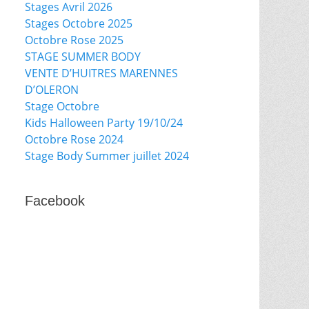
Stages Avril 2026
Stages Octobre 2025
Octobre Rose 2025
STAGE SUMMER BODY
VENTE D’HUITRES MARENNES
D’OLERON
Stage Octobre
Kids Halloween Party 19/10/24
Octobre Rose 2024
Stage Body Summer juillet 2024
Facebook