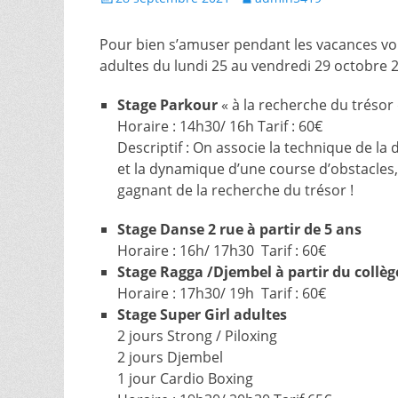
le
Pour bien s’amuser pendant les vacances vo
adultes du lundi 25 au vendredi 29 octobre 
Stage Parkour
« à la recherche du trésor
Horaire : 14h30/ 16h Tarif : 60€
Descriptif : On associe la technique de la
et la dynamique d’une course d’obstacles, 
gagnant de la recherche du trésor !
Stage Danse 2 rue à partir de 5 ans
Horaire : 16h/ 17h30 Tarif : 60€
Stage Ragga /Djembel à partir du collèg
Horaire : 17h30/ 19h Tarif : 60€
Stage Super Girl adultes
2 jours Strong / Piloxing
2 jours Djembel
1 jour Cardio Boxing